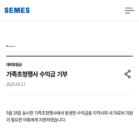
대외후원금
가족초청행사 수익금 기부
2025.05.17
5월 18일 실시한 가족초청행사에서 발생한 수익금을 지역사회 내 의료비 지원
이 필요한 아동에게 지원하였습니다.