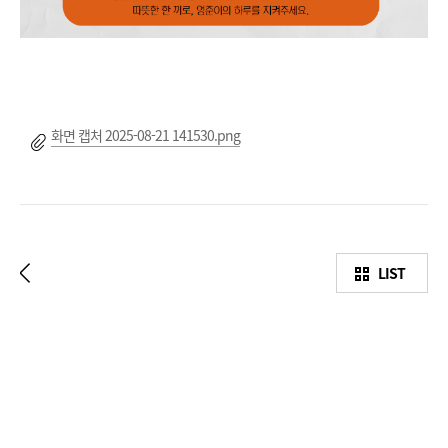
화면 캡처 2025-08-21 141530.png
LIST