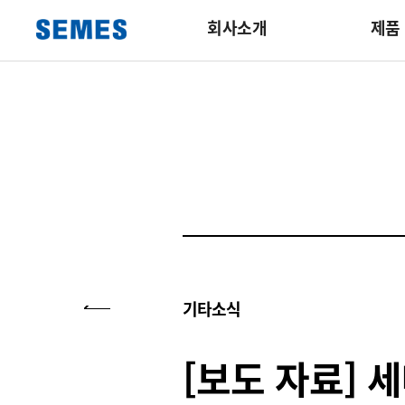
회사소개
제품
기타소식
[보도 자료] 