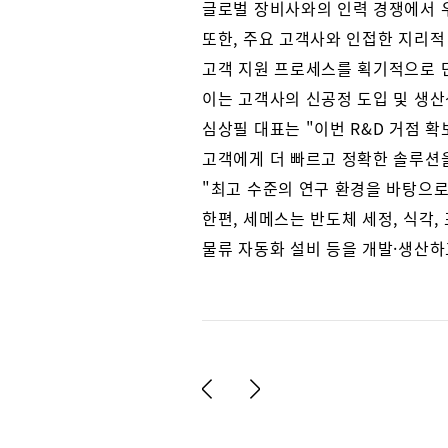
글로벌 장비사와의 인력 경쟁에서 우
또한, 주요 고객사와 인접한 지리적
고객 지원 프로세스를 획기적으로 
이는 고객사의 신공정 도입 및 생산
심상필 대표는 "이번 R&D 거점 
고객에게 더 빠르고 정확한 솔루션
"최고 수준의 연구 환경을 바탕으로
한편, 세메스는 반도체 세정, 식각,
물류 자동화 설비 등을 개발·생산하