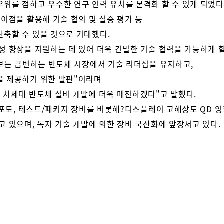
위를 점하고 우수한 연구 인력 유치를 본격화 할 수 있게 되었다
 이점을 활용해 기술 협의 및 실증 평가 등
단축할 수 있을 것으로 기대했다.
성 향상을 지원하는 데 있어 더욱 긴밀한 기술 협력을 가능하게 
확보는 급변하는 반도체 시장에서 기술 리더십을 유지하고,
을 제공하기 위한 발판"이라며
 차세대 반도체 설비 개발에 더욱 매진하겠다"고 말했다.
 포토, 테스트/패키지 장비를 비롯해?
디스플레이 고해상도 QD 잉
고 있으며, 독자 기술 개발에 의한 장비 국산화에 앞장서고 있다.