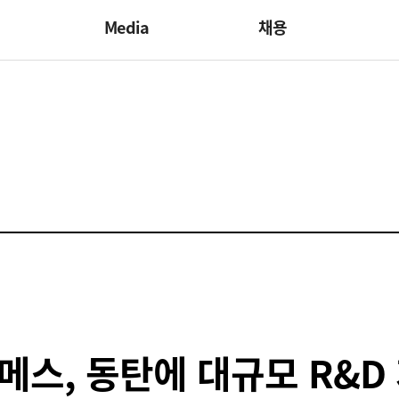
Media
채용
세메스, 동탄에 대규모 R&D