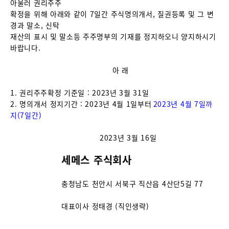
아울러 권리주주
확정을 위해 아래와 같이 7일간 주식명의개서, 질권등록 및 그 변
경과 말소, 신탁
재산의 표시 및 말소등 주주명부의 기재를 정지하오니 양지하시기
바랍니다.
아 래
1. 권리주주확정 기준일 : 2023년 3월 31일
2. 명의개서 정지기간 : 2023년 4월 1일부터
2023년 4월 7일까
지(7일간)
2023년 3월 16일
세메스 주식회사
충청남도 천안시 서북구 직산읍 4산단5길 77
대표이사 정태경 (직인생략)