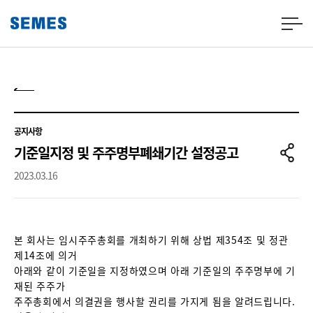
공지사항
기준일지정 및 주주명부폐쇄기간 설정공고
2023.03.16
본 회사는 임시주주총회를 개최하기 위해 상법 제354조 및 정관
제14조에 의거
아래와 같이 기준일을 지정하였으며 아래 기준일의 주주명부에 기
재된 주주가
주주총회에서 의결권을 행사할 권리를 가지게 됨을 알려드립니다.